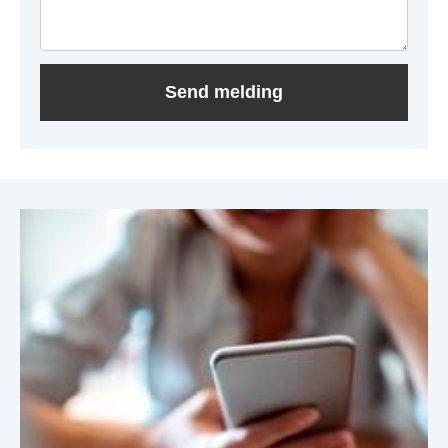
Send melding