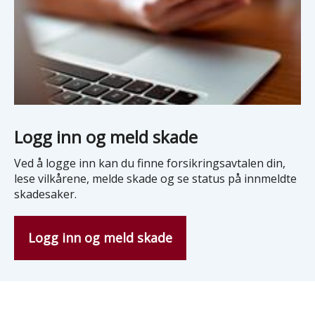
Logg inn og meld skade
Ved å logge inn kan du finne forsikringsavtalen din,
lese vilkårene, melde skade og se status på innmeldte
skadesaker.
Logg inn og meld skade