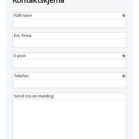
Fullt navn
Evt. firma
E-post
Telefon
Send oss en melding